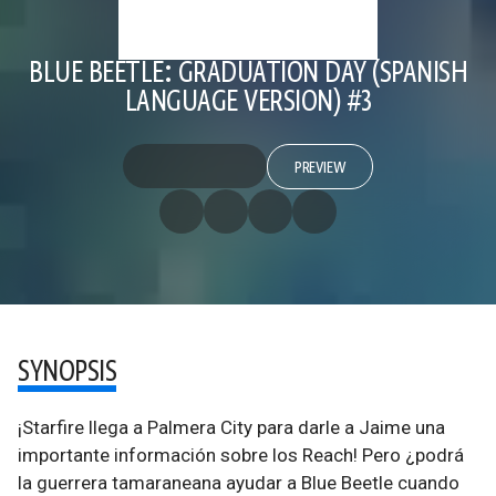
BLUE BEETLE: GRADUATION DAY (SPANISH
LANGUAGE VERSION) #3
PREVIEW
SYNOPSIS
¡Starfire llega a Palmera City para darle a Jaime una
importante información sobre los Reach! Pero ¿podrá
la guerrera tamaraneana ayudar a Blue Beetle cuando